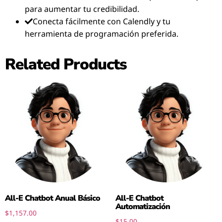
para aumentar tu credibilidad.
Conecta fácilmente con Calendly y tu
herramienta de programación preferida.
Related Products
All-E Chatbot Anual Básico
All-E Chatbot
Automatización
$
1,157.00
$
15.00