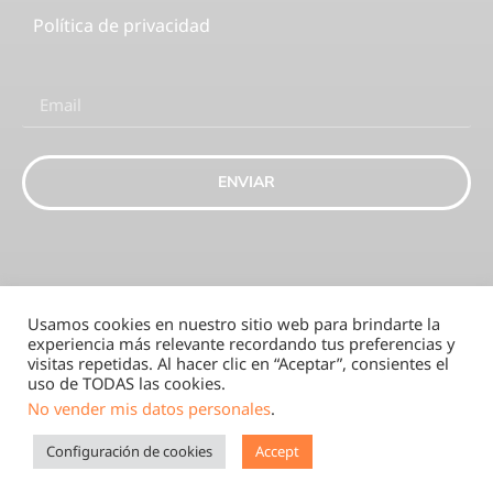
Política de privacidad
ENVIAR
Usamos cookies en nuestro sitio web para brindarte la
experiencia más relevante recordando tus preferencias y
visitas repetidas. Al hacer clic en “Aceptar”, consientes el
uso de TODAS las cookies.
Eaction-SK 2025
No vender mis datos personales
.
Configuración de cookies
Accept