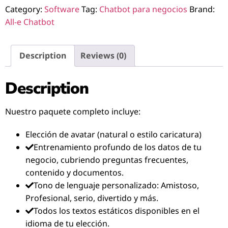
Category:
Software
Tag:
Chatbot para negocios
Brand:
All-e Chatbot
Description
Reviews (0)
Description
Nuestro paquete completo incluye:
Elección de avatar (natural o estilo caricatura)
Entrenamiento profundo de los datos de tu
negocio, cubriendo preguntas frecuentes,
contenido y documentos.
Tono de lenguaje personalizado: Amistoso,
Profesional, serio, divertido y más.
Todos los textos estáticos disponibles en el
idioma de tu elección.