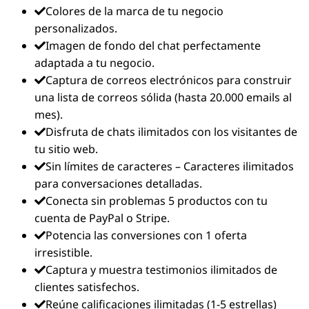
Colores de la marca de tu negocio
personalizados.
Imagen de fondo del chat perfectamente
adaptada a tu negocio.
Captura de correos electrónicos para construir
una lista de correos sólida (hasta 20.000 emails al
mes).
Disfruta de chats ilimitados con los visitantes de
tu sitio web.
Sin límites de caracteres – Caracteres ilimitados
para conversaciones detalladas.
Conecta sin problemas 5 productos con tu
cuenta de PayPal o Stripe.
Potencia las conversiones con 1 oferta
irresistible.
Captura y muestra testimonios ilimitados de
clientes satisfechos.
Reúne calificaciones ilimitadas (1-5 estrellas)