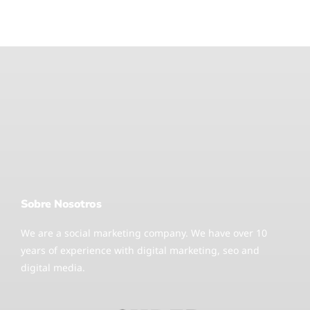
Sobre Nosotros
We are a social marketing company. We have over 10
years of experience with digital marketing, seo and
digital media.