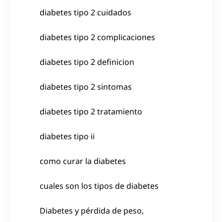
diabetes tipo 2 cuidados
diabetes tipo 2 complicaciones
diabetes tipo 2 definicion
diabetes tipo 2 sintomas
diabetes tipo 2 tratamiento
diabetes tipo ii
como curar la diabetes
cuales son los tipos de diabetes
Diabetes y pérdida de peso,