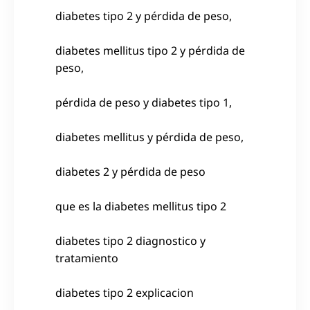
diabetes tipo 2 y pérdida de peso,
diabetes mellitus tipo 2 y pérdida de
peso,
pérdida de peso y diabetes tipo 1,
diabetes mellitus y pérdida de peso,
diabetes 2 y pérdida de peso
que es la diabetes mellitus tipo 2
diabetes tipo 2 diagnostico y
tratamiento
diabetes tipo 2 explicacion