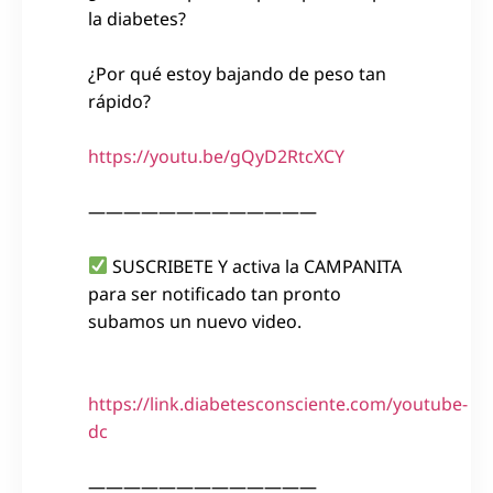
la diabetes?
¿Por qué estoy bajando de peso tan
rápido?
https://youtu.be/gQyD2RtcXCY
—————————————
SUSCRIBETE Y activa la CAMPANITA
para ser notificado tan pronto
subamos un nuevo video.
https://link.diabetesconsciente.com/youtube-
dc
—————————————