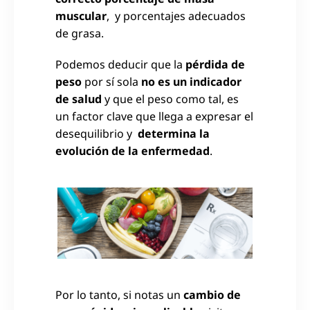
muscular
, y porcentajes adecuados
de grasa.
Podemos deducir que la
pérdida de
peso
por sí sola
no es un indicador
de salud
y que el peso como tal, es
un factor clave que llega a expresar el
desequilibrio y
determina la
evolución de la enfermedad
.
Por lo tanto, si notas un
cambio de