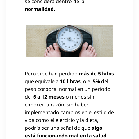
se considera dentro de la
normalidad.
Pero si se han perdido
más de 5 kilos
que equivale a
10 libras
, o el
5%
del
peso corporal normal en un período
de
6 a 12 meses
o menos sin
conocer la razón, sin haber
implementado cambios en el estilo de
vida como el ejercicio y la dieta,
podría ser una señal de que
algo
está funcionando mal en la salud.