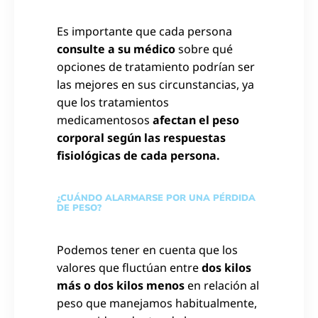
Es importante que cada persona
consulte a su médico
sobre qué
opciones de tratamiento podrían ser
las mejores en sus circunstancias, ya
que los tratamientos
medicamentosos
afectan el peso
corporal según las respuestas
fisiológicas de cada persona.
¿CUÁNDO ALARMARSE POR UNA PÉRDIDA
DE PESO?
Podemos tener en cuenta que los
valores que fluctúan entre
dos kilos
más o dos kilos menos
en relación al
peso que manejamos habitualmente,