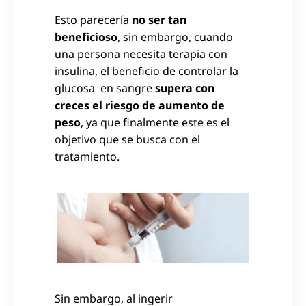
Esto parecería
no ser tan
beneficioso
, sin embargo, cuando
una persona necesita terapia con
insulina, el beneficio de controlar la
glucosa en sangre
supera con
creces el riesgo de aumento de
peso
, ya que finalmente este es el
objetivo que se busca con el
tratamiento.
Sin embargo, al ingerir