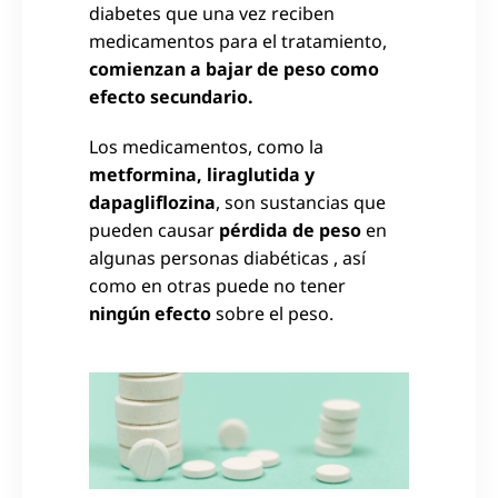
diabetes que una vez reciben
medicamentos para el tratamiento,
comienzan a bajar de peso como
efecto secundario.
Los medicamentos, como la
metformina, liraglutida y
dapagliflozina
, son sustancias que
pueden causar
pérdida de peso
en
algunas personas diabéticas , así
como en otras puede no tener
ningún efecto
sobre el peso.