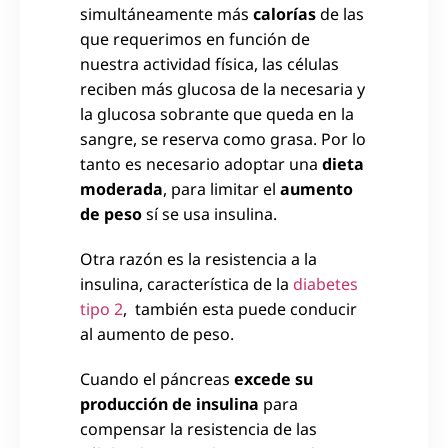
simultáneamente más
calorías
de las
que requerimos en función de
nuestra actividad física, las células
reciben más glucosa de la necesaria y
la glucosa sobrante que queda en la
sangre, se reserva como grasa. Por lo
tanto es necesario adoptar una
dieta
moderada
, para limitar el
aumento
de peso
sí se usa insulina.
Otra razón es la resistencia a la
insulina, característica de la
diabetes
tipo 2
, también esta puede conducir
al aumento de peso.
Cuando el páncreas
excede su
producción de insulina
para
compensar la resistencia de las