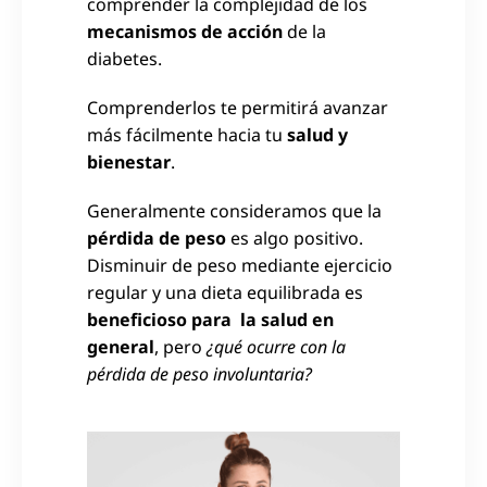
comprender la complejidad de los
mecanismos de acción
de la
diabetes.
Comprenderlos te permitirá avanzar
más fácilmente hacia tu
salud y
bienestar
.
Generalmente consideramos que la
pérdida de peso
es algo positivo.
Disminuir de peso mediante ejercicio
regular y una dieta equilibrada es
beneficioso para la salud en
general
, pero
¿qué ocurre con la
pérdida de peso involuntaria?