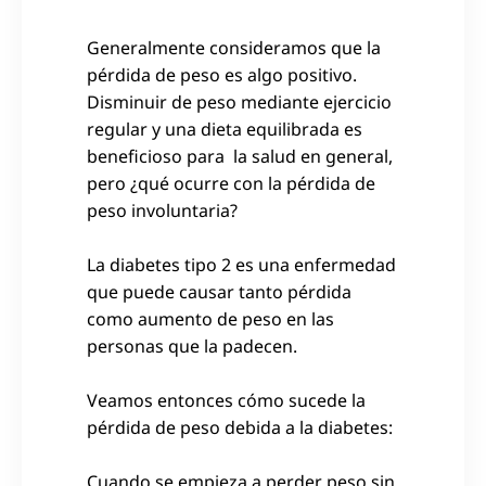
Generalmente consideramos que la
pérdida de peso es algo positivo.
Disminuir de peso mediante ejercicio
regular y una dieta equilibrada es
beneficioso para la salud en general,
pero ¿qué ocurre con la pérdida de
peso involuntaria?
La diabetes tipo 2 es una enfermedad
que puede causar tanto pérdida
como aumento de peso en las
personas que la padecen.
Veamos entonces cómo sucede la
pérdida de peso debida a la diabetes:
Cuando se empieza a perder peso sin