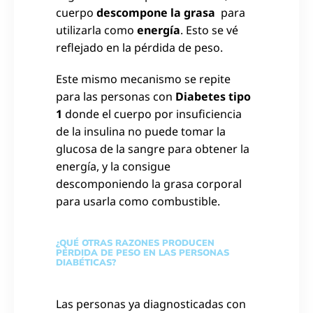
cuerpo
descompone la grasa
para
utilizarla como
energía
. Esto se vé
reflejado en la pérdida de peso.
Este mismo mecanismo se repite
para las personas con
Diabetes tipo
1
donde el cuerpo por insuficiencia
de la insulina no puede tomar la
glucosa de la sangre para obtener la
energía, y la consigue
descomponiendo la grasa corporal
para usarla como combustible.
¿QUÉ OTRAS RAZONES PRODUCEN
PÉRDIDA DE PESO EN LAS PERSONAS
DIABÉTICAS?
Las personas ya diagnosticadas con