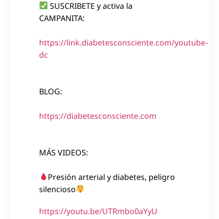
SUSCRIBETE y activa la
CAMPANITA:
https://link.diabetesconsciente.com/youtube-
dc
BLOG:
https://diabetesconsciente.com
MÁS VIDEOS:
Presión arterial y diabetes, peligro
silencioso
https://youtu.be/UTRmbo0aYyU