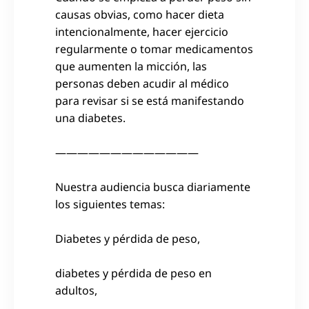
causas obvias, como hacer dieta
intencionalmente, hacer ejercicio
regularmente o tomar medicamentos
que aumenten la micción, las
personas deben acudir al médico
para revisar si se está manifestando
una diabetes.
—————————————
Nuestra audiencia busca diariamente
los siguientes temas:
Diabetes y pérdida de peso,
diabetes y pérdida de peso en
adultos,