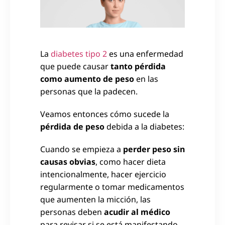
La
diabetes tipo 2
es una enfermedad
que puede causar
tanto pérdida
como aumento de peso
en las
personas que la padecen.
Veamos entonces cómo sucede la
pérdida de peso
debida a la diabetes:
Cuando se empieza a
perder peso sin
causas obvias
, como hacer dieta
intencionalmente, hacer ejercicio
regularmente o tomar medicamentos
que aumenten la micción, las
personas deben
acudir al médico
para revisar si se está manifestando