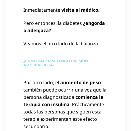
Inmediatamente
visita al médico.
Pero entonces, la diabetes
¿engorda
o adelgaza?
Veamos el otro lado de la balanza…
¿CÓMO SABER SI TENGO PRESIÓN
ARTERIAL ALTA?
Por otro lado, el
aumento de peso
también puede ocurrir una vez que la
persona diagnosticada
comienza la
terapia con insulina
. Prácticamente
todas las personas que siguen esta
terapia experimentan este efecto
secundario.