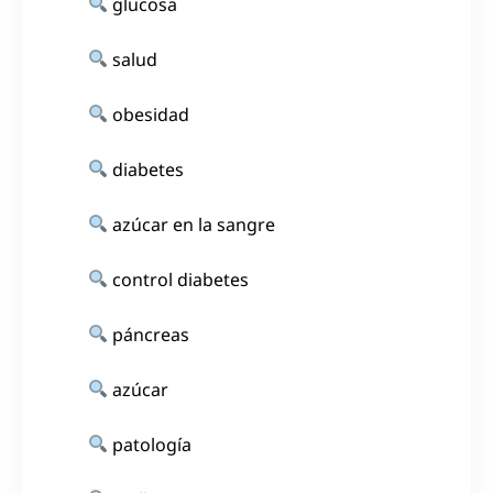
glucosa
salud
obesidad
diabetes
azúcar en la sangre
control diabetes
páncreas
azúcar
patología