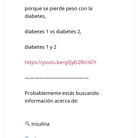
porque se pierde peso con la
diabetes,
diabetes 1 vs diabetes 2,
diabetes 1 y 2
https://youtu.be/gQyD2RtcXCY
—————————————
Probablemente estás buscando
información acerca de:
insulina