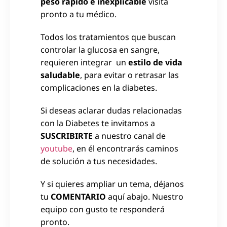
peso rápido e inexplicable
visita
pronto a tu médico.
Todos los tratamientos que buscan
controlar la glucosa en sangre,
requieren integrar un
estilo de vida
saludable
, para evitar o retrasar las
complicaciones en la diabetes.
Si deseas aclarar dudas relacionadas
con la Diabetes te invitamos a
SUSCRIBIRTE
a nuestro canal de
youtube
, en él encontrarás caminos
de solución a tus necesidades.
Y si quieres ampliar un tema, déjanos
tu
COMENTARIO
aquí abajo. Nuestro
equipo con gusto te responderá
pronto.