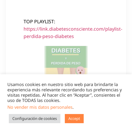
TOP PLAYLIST:
https://link.diabetesconsciente.com/playlist-
perdida-peso-diabetes
Usamos cookies en nuestro sitio web para brindarte la
experiencia más relevante recordando tus preferencias y
visitas repetidas. Al hacer clic en “Aceptar”, consientes el
uso de TODAS las cookies.
No vender mis datos personales
.
Configuración de cookies
Accept