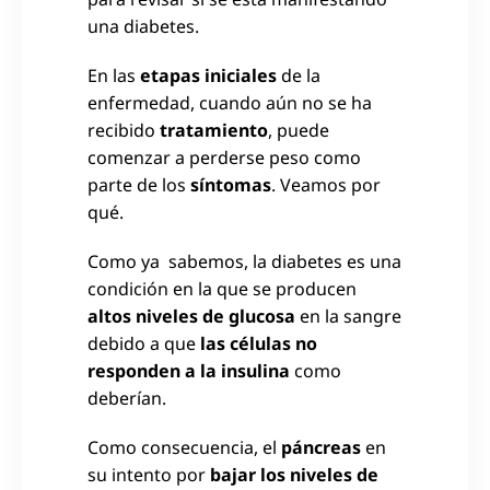
una diabetes.
En las
etapas iniciales
de la
enfermedad, cuando aún no se ha
recibido
tratamiento
, puede
comenzar a perderse peso como
parte de los
síntomas
. Veamos por
qué.
Como ya sabemos, la diabetes es una
condición en la que se producen
altos niveles de glucosa
en la sangre
debido a que
las células no
responden a la insulina
como
deberían.
Como consecuencia, el
páncreas
en
su intento por
bajar los niveles de