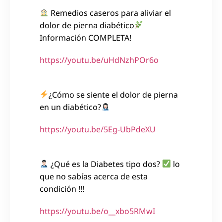
Remedios caseros para aliviar el
dolor de pierna diabético
Información COMPLETA!
https://youtu.be/uHdNzhPOr6o
¿Cómo se siente el dolor de pierna
en un diabético?
https://youtu.be/5Eg-UbPdeXU
¿Qué es la Diabetes tipo dos?
lo
que no sabías acerca de esta
condición !!!
https://youtu.be/o__xbo5RMwI