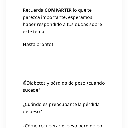
Recuerda
COMPARTIR
lo que te
parezca importante, esperamos
haber respondido a tus dudas sobre
este tema.
Hasta pronto!
————-
☝Diabetes y pérdida de peso ¿cuando
sucede?
¿Cuándo es preocupante la pérdida
de peso?
¿Cómo recuperar el peso perdido por