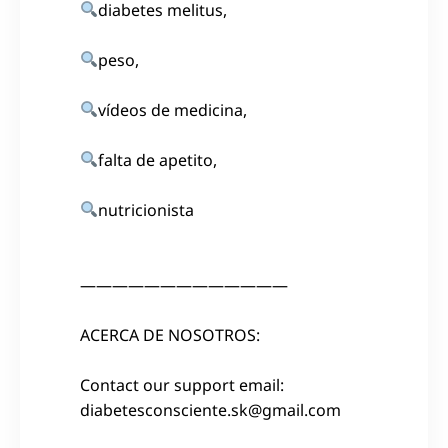
diabetes melitus,
peso,
vídeos de medicina,
falta de apetito,
nutricionista
—————————————
ACERCA DE NOSOTROS:
Contact our support email:
diabetesconsciente.sk@gmail.com