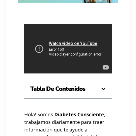
Tabla De Contenidos
Hola! Somos
Diabetes Consciente
,
trabajamos diariamente para traer
información que te ayude a